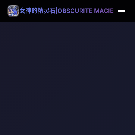
女神的精灵石|OBSCURITE MAGIE