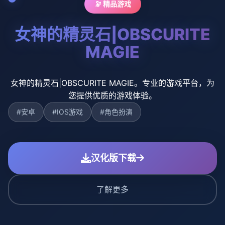
🔭 精品游戏
女神的精灵石|OBSCURITE
MAGIE
女神的精灵石|OBSCURITE MAGIE。专业的游戏平台，为
您提供优质的游戏体验。
#安卓
#IOS游戏
#角色扮演
汉化版下载
了解更多