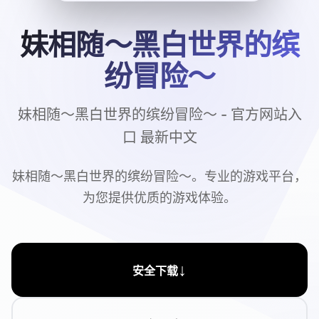
妹相随～黑白世界的缤
纷冒险～
妹相随～黑白世界的缤纷冒险～ - 官方网站入
口 最新中文
妹相随～黑白世界的缤纷冒险～。专业的游戏平台，
为您提供优质的游戏体验。
↓
安全下载