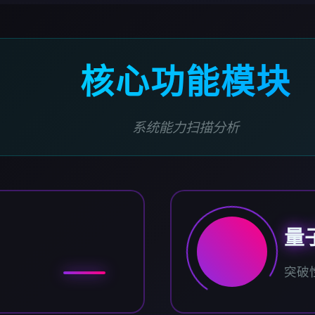
核心功能模块
系统能力扫描分析
量
突破