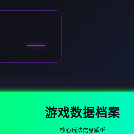
游戏数据档案
核心玩法信息解析