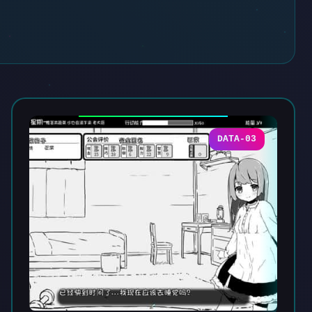
DATA-03