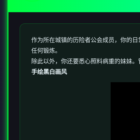
作为所在城镇的历险者公会成员，你的日
任何锻炼。
除此以外，你还要悉心照料病重的妹妹。
手绘黑白画风