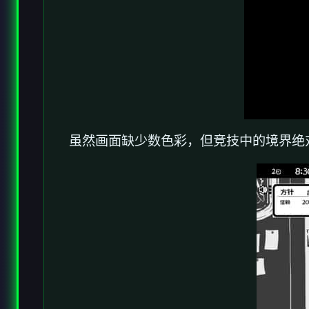
虽然画面缺少数色彩，但竞技中的境界绝