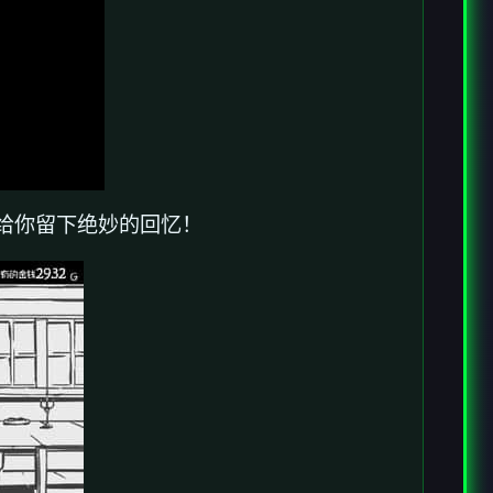
给你留下绝妙的回忆！