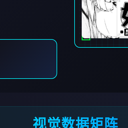
视觉数据矩阵