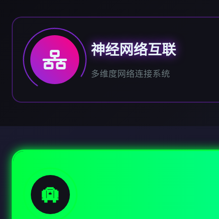
神经网络互联
多维度网络连接系统
🛄