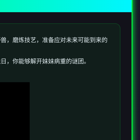
野兽，磨炼技艺，准备应对未来可能到来的
独日，你能够解开妹妹病重的谜团。