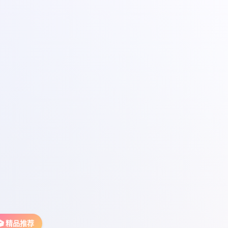
🎬 精品推荐