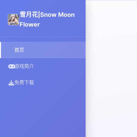
雪月花|Snow Moon
Flower
首页
游戏简介
免费下载