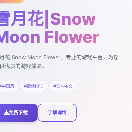
雪月花|Snow
Moon Flower
月花|Snow Moon Flower。专业的游戏平台，为您
供优质的游戏体验。
#中国风
#武侠RPG
#官方中文
免费下载
了解详情