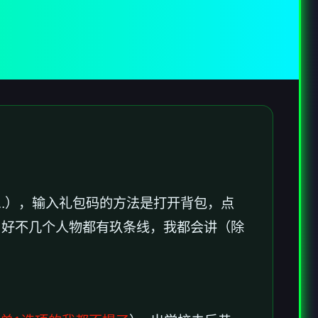
..），输入礼包码的方法是打开背包，点
，好不几个人物都有玖条线，我都会讲（除