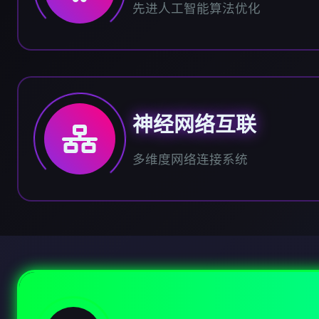
先进人工智能算法优化
神经网络互联
多维度网络连接系统