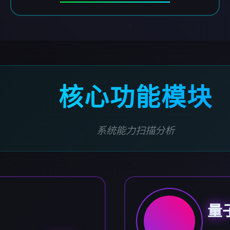
核心功能模块
系统能力扫描分析
量