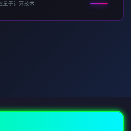
性量子计算技术