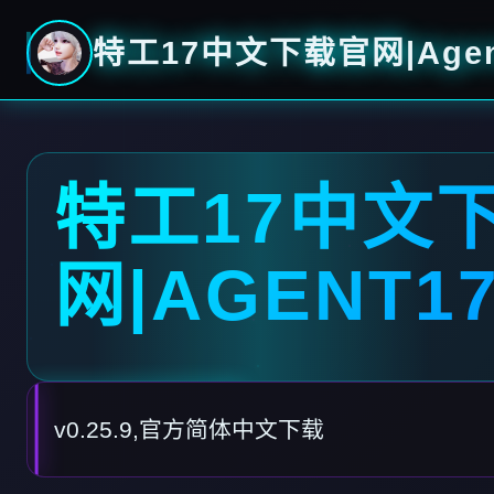
特工17中文下载官网|Agen
特工17中文
网|AGENT1
v0.25.9,官方简体中文下载