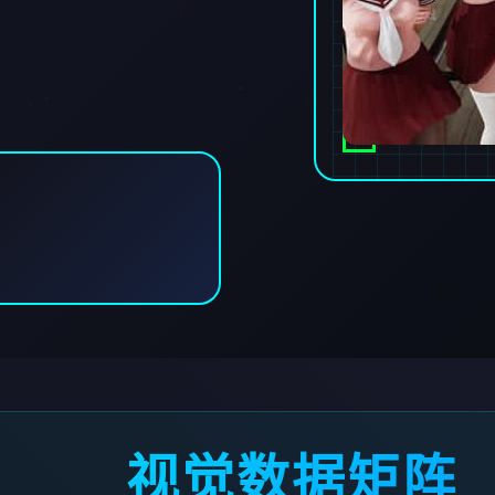
视觉数据矩阵