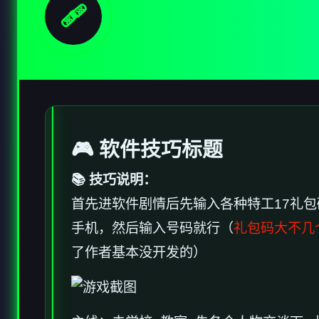
🩹
🎮 软件技巧标题
📚 技巧说明：
首先进软件剧情后先输入各种特工17礼包
手机，然后输入号码就行（
礼包码大不几
了作者基本没开发的）