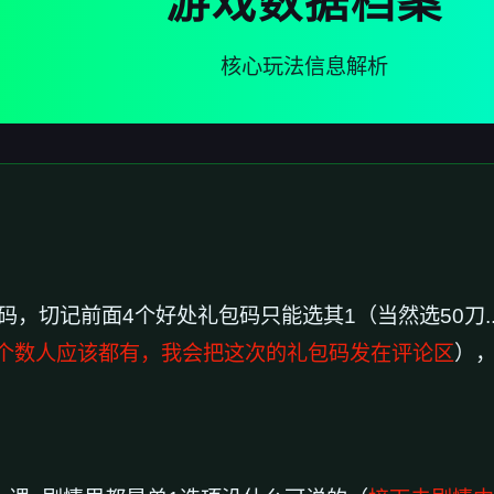
游戏数据档案
核心玩法信息解析
码，切记前面4个好处礼包码只能选其1（当然选50刀.
个数人应该都有，我会把这次的礼包码发在评论区
）