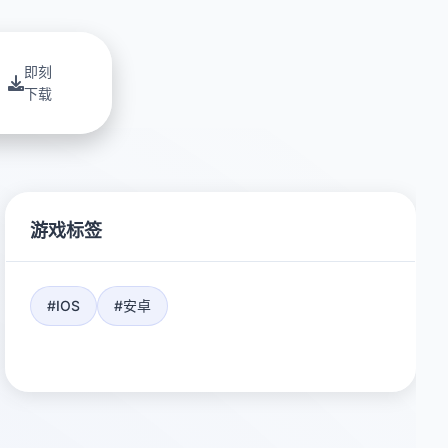
即刻
下载
游戏标签
#IOS
#安卓