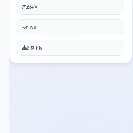
产品详情
操作攻略
即刻下载