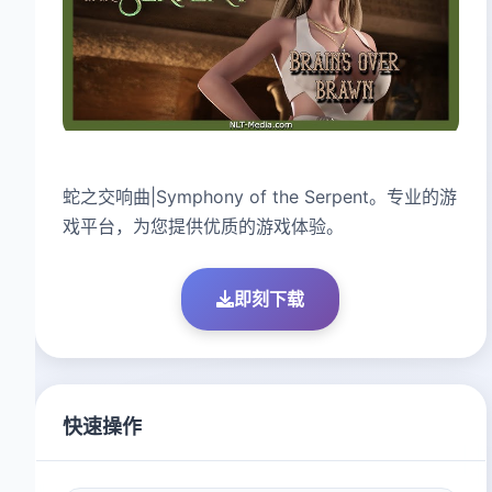
蛇之交响曲|Symphony of the Serpent。专业的游
戏平台，为您提供优质的游戏体验。
即刻下载
快速操作