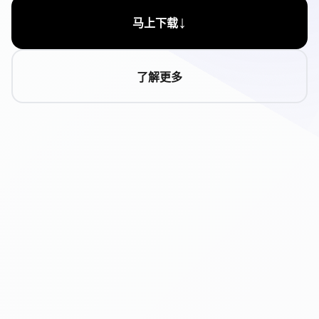
↓
马上下载
了解更多