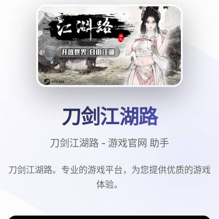
刀剑江湖路
刀剑江湖路 - 游戏官网 助手
刀剑江湖路。专业的游戏平台，为您提供优质的游戏
体验。