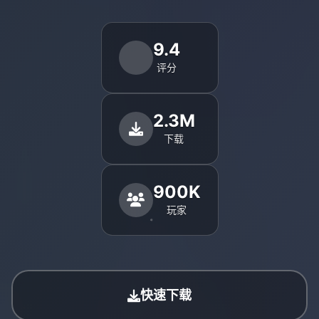
9.4
评分
2.3M
下载
900K
玩家
快速下载