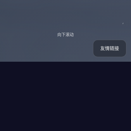
向下滚动
友情链接