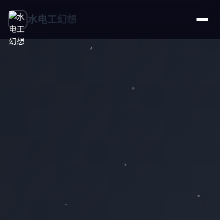
水电工幻想