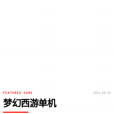
FEATURED GAME
2026.08.07
梦幻西游单机