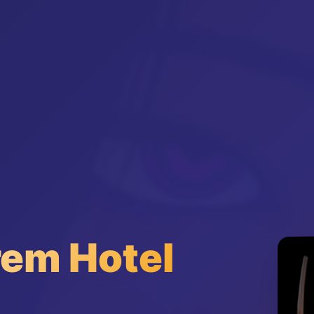
m Hotel