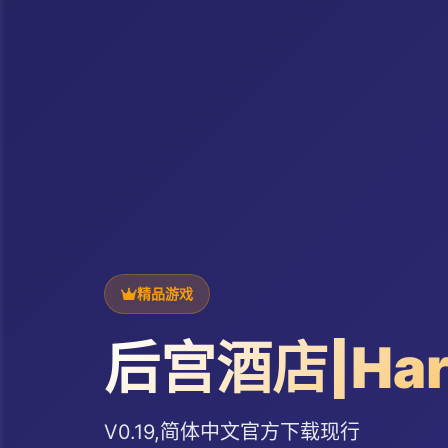
精品游戏
后宫酒店|Hare
V0.19,简体中文官方下载现行