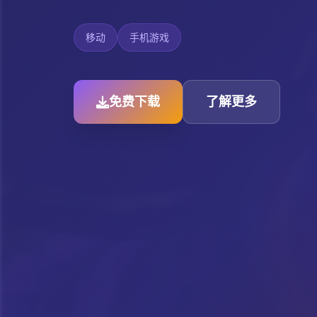
移动
手机游戏
免费下载
了解更多