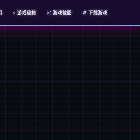
明
⚒️ 游戏秘籍
📈 游戏截图
🔎 下载游戏