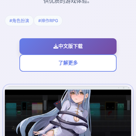
供优质的游戏体验。
#角色扮演
#神作RPG
中文版下载
了解更多