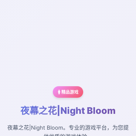
🚺 精品游戏
夜幕之花|Night Bloom
夜幕之花|Night Bloom。专业的游戏平台，为您提