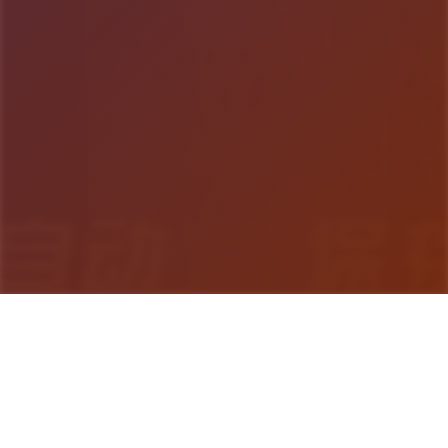
游戏详情
产品介绍