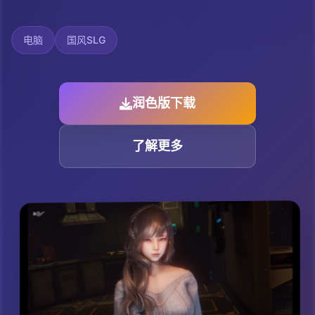
电脑
国风SLG
润色版下载
了解更多