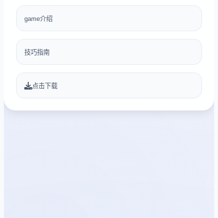
game介绍
技巧指南
点击下载