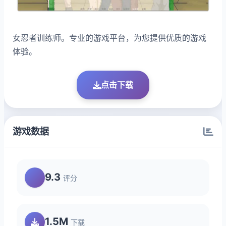
女忍者训练师。专业的游戏平台，为您提供优质的游戏
体验。
点击下载
游戏数据
9.3
评分
1.5M
下载