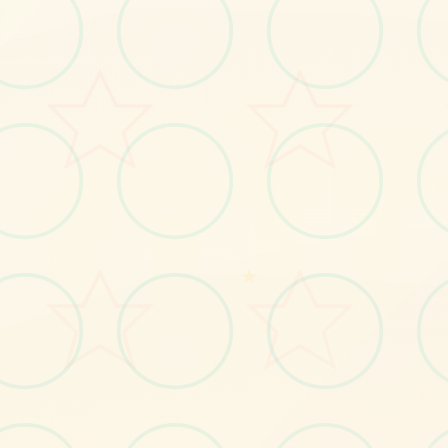
感受游戏的视觉魅力
No.1
★