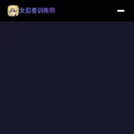
女忍者训练师