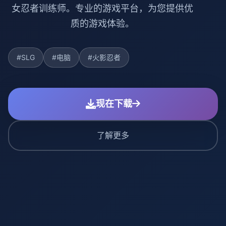
女忍者训练师。专业的游戏平台，为您提供优
质的游戏体验。
#SLG
#电脑
#火影忍者
现在下载
了解更多