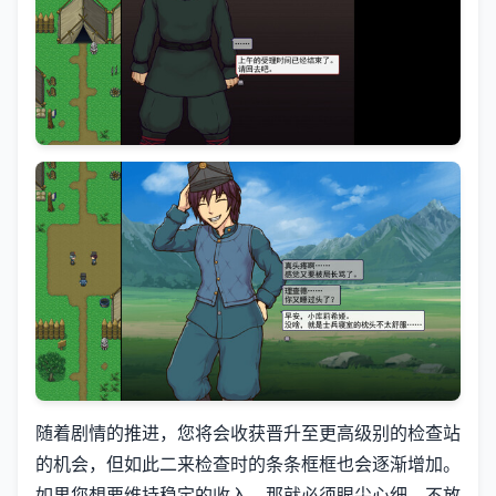
随着剧情的推进，您将会收获晋升至更高级别的检查站
的机会，但如此二来检查时的条条框框也会逐渐增加。
如果您想要维持稳定的收入，那就必须眼尖心细，不放