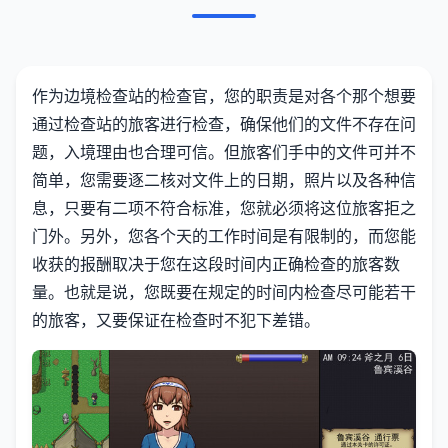
作为边境检查站的检查官，您的职责是对各个那个想要
通过检查站的旅客进行检查，确保他们的文件不存在问
题，入境理由也合理可信。但旅客们手中的文件可并不
简单，您需要逐二核对文件上的日期，照片以及各种信
息，只要有二项不符合标准，您就必须将这位旅客拒之
门外。另外，您各个天的工作时间是有限制的，而您能
收获的报酬取决于您在这段时间内正确检查的旅客数
量。也就是说，您既要在规定的时间内检查尽可能若干
的旅客，又要保证在检查时不犯下差错。