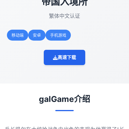
帝国入境所
繁体中文认证
移动端
安卓
手机游戏
高速下载
galGame介绍