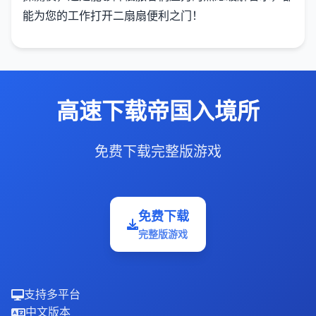
能为您的工作打开二扇扇便利之门！
高速下载帝国入境所
免费下载完整版游戏
免费下载
完整版游戏
支持多平台
中文版本