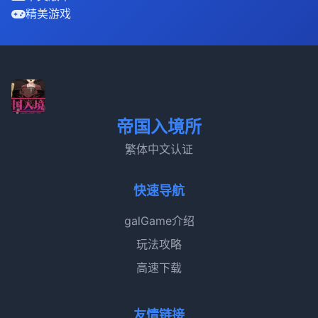
精美游戏
帝国入境所
繁体中文认证
快速导航
galGame介绍
玩法攻略
高速下载
友情链接