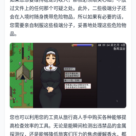
过文件上的任何那个可疑之处。此外，二些极端分子还
会在入境时随身携带危险物品，所以如果有必要的话，
您需要亲自制服这些极端分子，妥善地处理这些危险物
品。
您也可以利用您的工资从旅行商人手中购买各种能够提
高检查效率的工具。无论是能瞬间检测出违禁品的金属
探测仪，还是能够降低旅客们压力的焦虑缓解香水，都