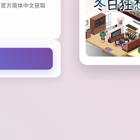
,官方简体中文获取