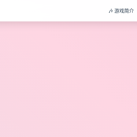
🎶 游戏简介