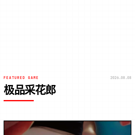
FEATURED GAME
2026.08.08
极品采花郎