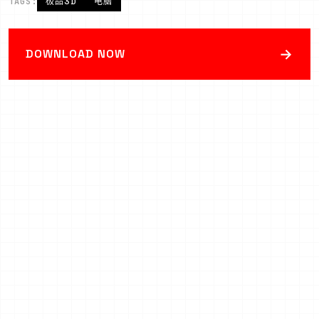
TAGS:
极品3D
电脑
→
DOWNLOAD NOW