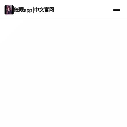
催眠app|中文官网