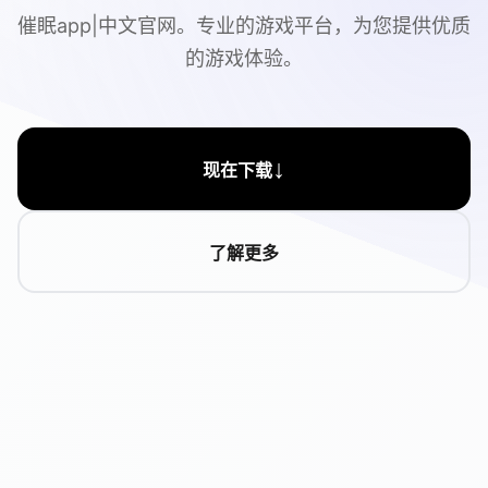
催眠app|中文官网。专业的游戏平台，为您提供优质
的游戏体验。
↓
现在下载
了解更多