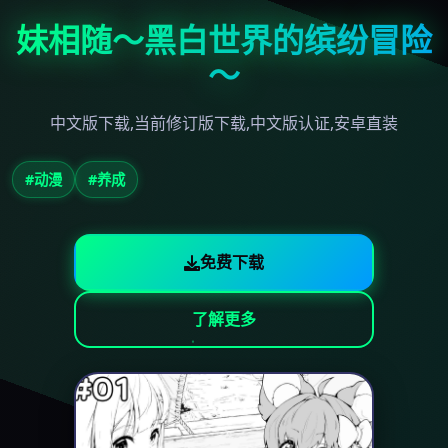
妹相随～黑白世界的缤纷冒险
～
中文版下载,当前修订版下载,中文版认证,安卓直装
#动漫
#养成
免费下载
了解更多